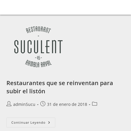
Restaurantes que se reinventan para
subir el listón
adminSucu
31 de enero de 2018
Continuar Leyendo