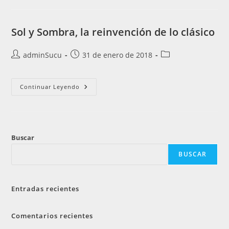
Sol y Sombra, la reinvención de lo clásico
adminSucu
31 de enero de 2018
Continuar Leyendo
Buscar
BUSCAR
Entradas recientes
Comentarios recientes