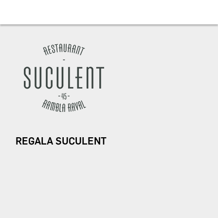
REGALA SUCULENT