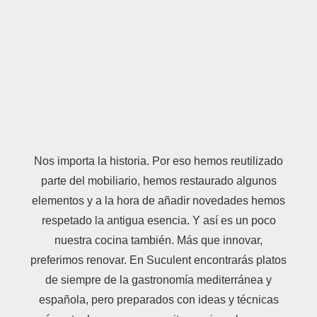
Nos importa la historia. Por eso hemos reutilizado
parte del mobiliario, hemos restaurado algunos
elementos y a la hora de añadir novedades hemos
respetado la antigua esencia. Y así es un poco
nuestra cocina también. Más que innovar,
preferimos renovar. En Suculent encontrarás platos
de siempre de la gastronomía mediterránea y
española, pero preparados con ideas y técnicas