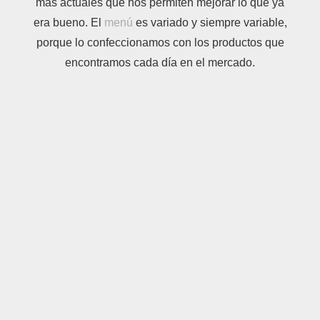
más actuales que nos permiten mejorar lo que ya
era bueno. El
menú
es variado y siempre variable,
porque lo confeccionamos con los productos que
encontramos cada día en el mercado.