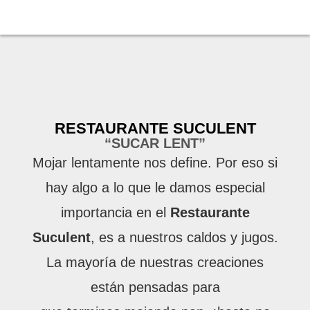
RESTAURANTE SUCULENT
“SUCAR LENT”
Mojar lentamente nos define. Por eso si
hay algo a lo que le damos especial
importancia en el
Restaurante
Suculent
, es a nuestros caldos y jugos.
La mayoría de nuestras creaciones
están pensadas para